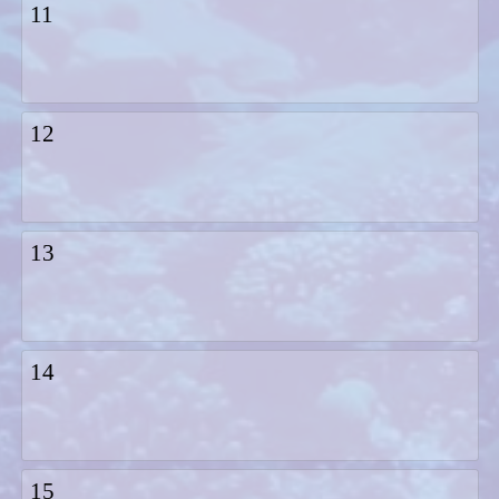
11
12
13
14
15