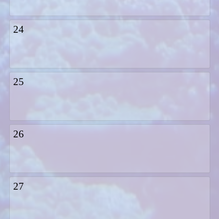
24
25
26
27