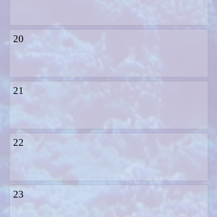
20
21
22
23