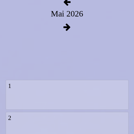
Mai 2026
1
2