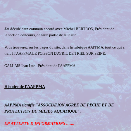
J'ai décidé d'un commun accord avec Michel BERTRON, Président de
la section concours, de faire partie de leur site.
Vous trouverez sur les pages du site, dans la rubrique AAPPMA, tout ce qui a
trait à l'AAPPMA LE POISSON D'AVRIL DE TRIEL SUR SEINE.
GALLAIS Jean Luc - Président de l'AAPPMA.
Histoire de l'AAPPMA
AAPPMA signifie "ASSOCIATION AGREE DE PECHE ET DE
PROTECTION DU MILIEU AQUATIQUE".
EN ATTENTE D'INFORMATIONS .......