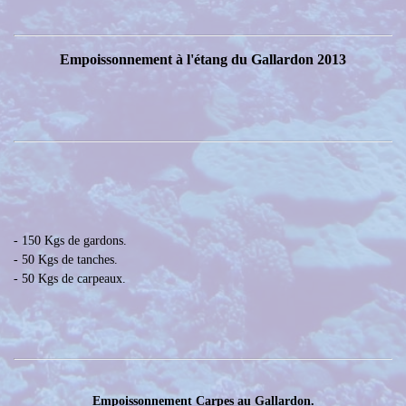
Empoissonnement à l'étang du Gallardon 2013
- 150 Kgs de gardons.
- 50 Kgs de tanches.
- 50 Kgs de carpeaux.
Empoissonnement Carpes au Gallardon.