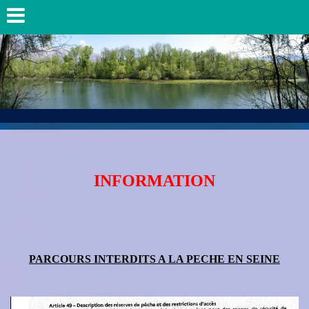
INFORMATION
PARCOURS INTERDITS A LA PECHE EN SEINE