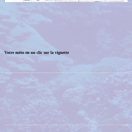
Votre méto en un clic sur la vignette