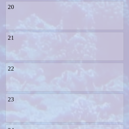
20
21
22
23