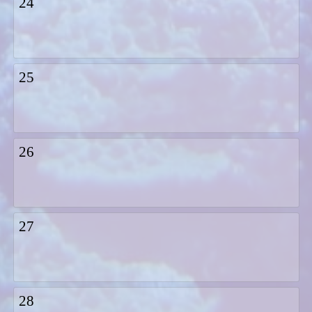
24
25
26
27
28