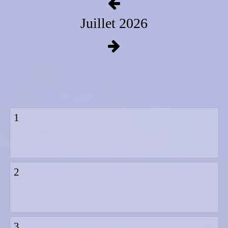
Juillet 2026
1
2
3